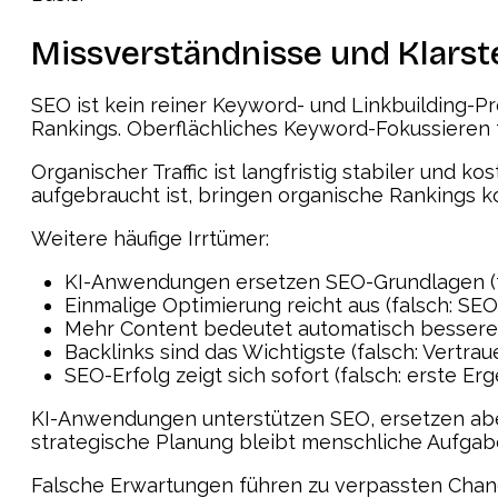
Missverständnisse und Klarst
SEO ist kein reiner Keyword- und Linkbuilding-P
Rankings. Oberflächliches Keyword-Fokussieren f
Organischer Traffic ist langfristig stabiler und
aufgebraucht ist, bringen organische Rankings kon
Weitere häufige Irrtümer:
KI-Anwendungen ersetzen SEO-Grundlagen (fa
Einmalige Optimierung reicht aus (falsch: SEO 
Mehr Content bedeutet automatisch bessere Ra
Backlinks sind das Wichtigste (falsch: Vertr
SEO-Erfolg zeigt sich sofort (falsch: erste E
KI-Anwendungen unterstützen SEO, ersetzen aber 
strategische Planung bleibt menschliche Aufgab
Falsche Erwartungen führen zu verpassten Chanc