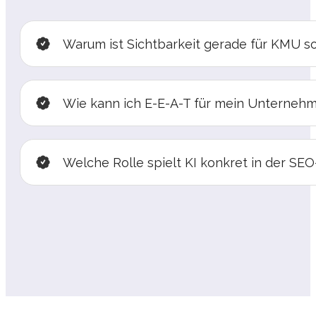
Warum ist Sichtbarkeit gerade für KMU so
Wie kann ich E-E-A-T für mein Unterneh
Welche Rolle spielt KI konkret in der SE