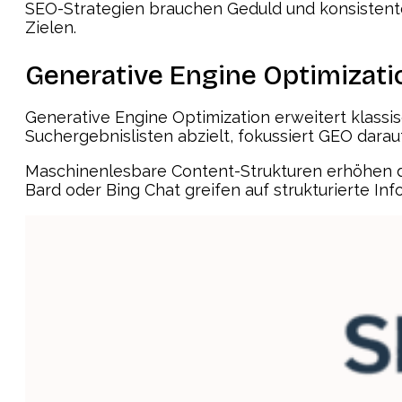
SEO-Strategien brauchen Geduld und konsistente 
Zielen.
Generative Engine Optimizati
Generative Engine Optimization erweitert klass
Suchergebnislisten abzielt, fokussiert GEO dara
Maschinenlesbare Content-Strukturen erhöhen 
Bard oder Bing Chat greifen auf strukturierte Info