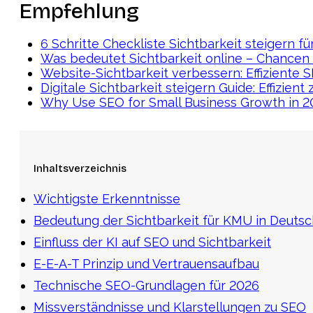
Empfehlung
6 Schritte Checkliste Sichtbarkeit steigern f
Was bedeutet Sichtbarkeit online – Chancen
Website-Sichtbarkeit verbessern: Effizient
Digitale Sichtbarkeit steigern Guide: Effizient
Why Use SEO for Small Business Growth in 20
Inhaltsverzeichnis
Wichtigste Erkenntnisse
Bedeutung der Sichtbarkeit für KMU in Deuts
Einfluss der KI auf SEO und Sichtbarkeit
E-E-A-T Prinzip und Vertrauensaufbau
Technische SEO-Grundlagen für 2026
Missverständnisse und Klarstellungen zu SEO