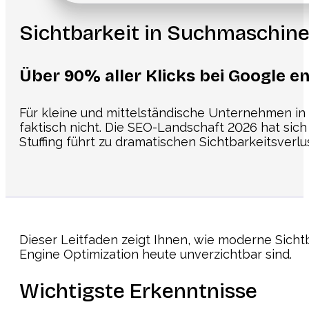
Sichtbarkeit in Suchmaschin
Über 90% aller Klicks bei Google en
Für kleine und mittelständische Unternehmen in D
faktisch nicht. Die SEO-Landschaft 2026 hat sic
Stuffing führt zu dramatischen Sichtbarkeitsverlu
Dieser Leitfaden zeigt Ihnen, wie moderne Sicht
Engine Optimization heute unverzichtbar sind.
Wichtigste Erkenntnisse