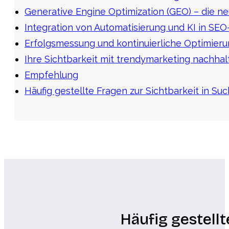
Generative Engine Optimization (GEO) – die n
Integration von Automatisierung und KI in SE
Erfolgsmessung und kontinuierliche Optimier
Ihre Sichtbarkeit mit trendymarketing nachhalt
Empfehlung
Häufig gestellte Fragen zur Sichtbarkeit in S
Häufig gestell