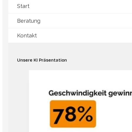
Start
Beratung
Kontakt
Unsere KI Präsentation