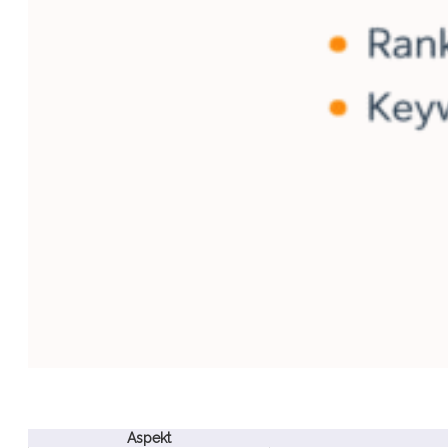
Aspekt