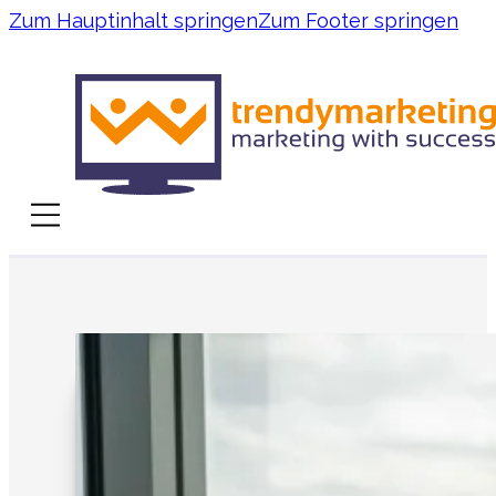
Zum Hauptinhalt springen
Zum Footer springen