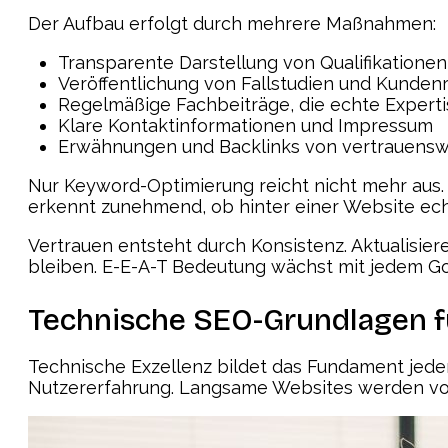
Der Aufbau erfolgt durch mehrere Maßnahmen:
Transparente Darstellung von Qualifikatione
Veröffentlichung von Fallstudien und Kunden
Regelmäßige Fachbeiträge, die echte Expert
Klare Kontaktinformationen und Impressum
Erwähnungen und Backlinks von vertrauensw
Nur Keyword-Optimierung reicht nicht mehr aus.
erkennt zunehmend, ob hinter einer Website ech
Vertrauen entsteht durch Konsistenz. Aktualisiere
bleiben. E-E-A-T Bedeutung wächst mit jedem G
Technische SEO-Grundlagen f
Technische Exzellenz bildet das Fundament jede
Nutzererfahrung. Langsame Websites werden von