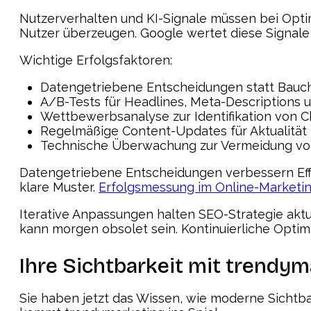
Nutzerverhalten und KI-Signale müssen bei Opti
Nutzer überzeugen. Google wertet diese Signale a
Wichtige Erfolgsfaktoren:
Datengetriebene Entscheidungen statt Bauc
A/B-Tests für Headlines, Meta-Descriptions 
Wettbewerbsanalyse zur Identifikation von 
Regelmäßige Content-Updates für Aktualität
Technische Überwachung zur Vermeidung von
Datengetriebene Entscheidungen verbessern Effi
klare Muster.
Erfolgsmessung im Online-Marketi
Iterative Anpassungen halten SEO-Strategie aktu
kann morgen obsolet sein. Kontinuierliche Optim
Ihre Sichtbarkeit mit trendym
Sie haben jetzt das Wissen, wie moderne Sichtbark