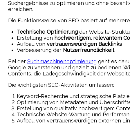
Suchergebnisse zu optimieren und ohne bezahlt
erreichen.
Die Funktionsweise von SEO basiert auf mehrere
Technische Optimierung
der Website-Struktu
Erstellung von
hochwertigem, relevantem Co
Aufbau von
vertrauenswürdigen Backlinks
Verbesserung der
Nutzerfreundlichkeit
Bei der
Suchmaschinenoptimierung
geht es daru
Google zu verstehen und gezielt zu bedienen. Wi
Contents, die Ladegeschwindigkeit der Webseite 
Die wichtigsten SEO-Aktivitäten umfassen:
Keyword-Recherche und strategische Platzi
Optimierung von Metadaten und Überschrift
Erstellung von qualitativ hochwertigem Cont
Technische Website-Wartung und Performan
Aufbau von vertrauenswürdigen externen Li