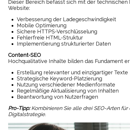
Dieser Bereich befasst sich mit der technischen
Website:
Verbesserung der Ladegeschwindigkeit
Mobile Optimierung
Sichere HTTPS-Verschlüsselung
Fehlerfreie HTML-Struktur
Implementierung strukturierter Daten
Content-SEO
Hochqualitative Inhalte bilden das Fundament e
Erstellung relevanter und einzigartiger Texte
Strategische Keyword-Platzierung
Nutzung verschiedener Medienformate
Regelmäßige Aktualisierung von Inhalten
Beantwortung von Nutzerfragen
Pro-Tipp:
Kombinieren Sie alle drei SEO-Arten für 
Digitalstrategie.