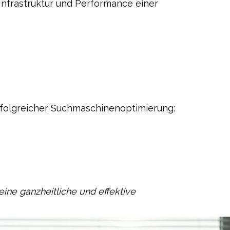
 Infrastruktur und Performance einer
rfolgreicher Suchmaschinenoptimierung:
eine ganzheitliche und effektive