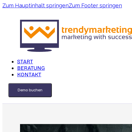
Zum Hauptinhalt springen
Zum Footer springen
START
BERATUNG
KONTAKT
Demo buchen