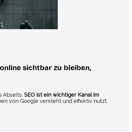
nline sichtbar zu bleiben,
 Abseits.
SEO ist ein wichtiger Kanal im
en von Google versteht und effektiv nutzt,