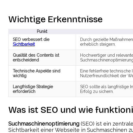
Wichtige Erkenntnisse
Punkt
SEO verbessert die
Durch gezielte Maßnahmen 
Sichtbarkeit
erheblich steigern.
Qualität des Contents ist
Hochwertiger und relevanter
entscheidend
Suchmaschinenoptimierung
Technische Aspekte sind
Eine fehlerfreie technische 
wichtig
Nutzerfreundlichkeit der We
Langfristige Strategie
SEO sollte als langfristige 
erforderlich
Erfolg zu sichern.
Was ist SEO und wie funktioni
Suchmaschinenoptimierung
(SEO) ist ein zentral
Sichtbarkeit einer Webseite in Suchmaschinen zu 