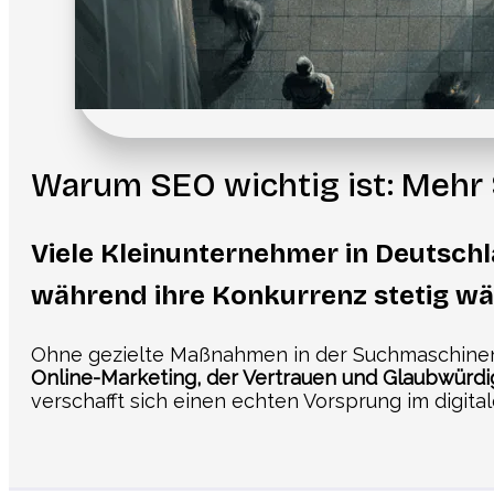
Warum SEO wichtig ist: Mehr 
Viele Kleinunternehmer in Deutschl
während ihre Konkurrenz stetig wä
Ohne gezielte Maßnahmen in der Suchmaschineno
Online-Marketing, der Vertrauen und Glaubwürdig
verschafft sich einen echten Vorsprung im digit