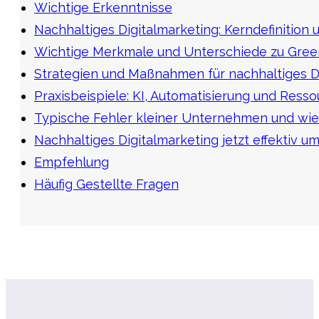
Wichtige Erkenntnisse
Nachhaltiges Digitalmarketing: Kerndefinition 
Wichtige Merkmale und Unterschiede zu Gre
Strategien und Maßnahmen für nachhaltiges D
Praxisbeispiele: KI, Automatisierung und Resso
Typische Fehler kleiner Unternehmen und wie
Nachhaltiges Digitalmarketing jetzt effektiv u
Empfehlung
Häufig Gestellte Fragen