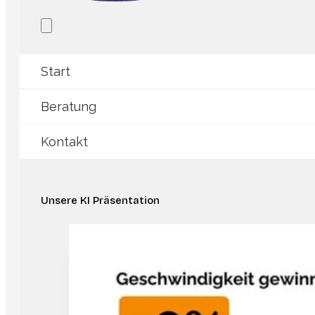
Start
Beratung
Kontakt
Unsere KI Präsentation