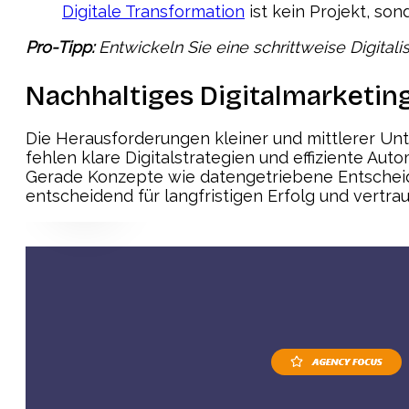
Digitale Transformation
ist kein Projekt, son
Pro-Tipp:
Entwickeln Sie eine schrittweise Digital
Nachhaltiges Digitalmarketing
Die Herausforderungen kleiner und mittlerer Unt
fehlen klare Digitalstrategien und effiziente Au
Gerade Konzepte wie datengetriebene Entscheid
entscheidend für langfristigen Erfolg und vertr