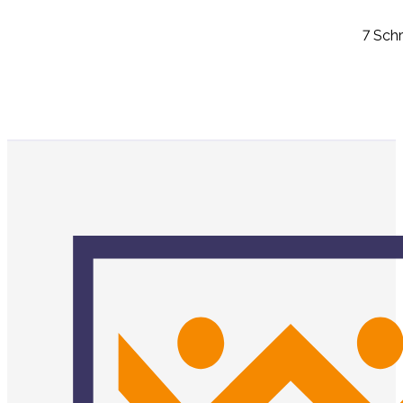
7 Schr