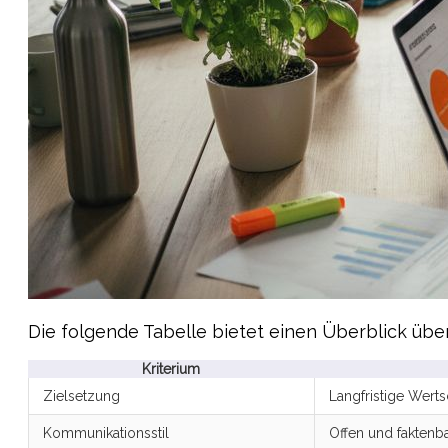
Die folgende Tabelle bietet einen Überblick üb
Kriterium
Zielsetzung
Langfristige Wert
Kommunikationsstil
Offen und faktenba