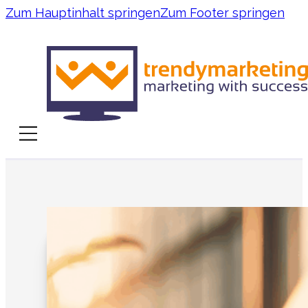
Zum Hauptinhalt springen
Zum Footer springen