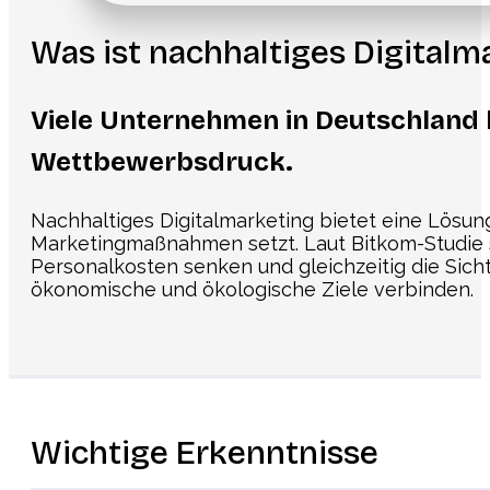
Was ist nachhaltiges Digital
Viele Unternehmen in Deutschland
Wettbewerbsdruck.
Nachhaltiges Digitalmarketing bietet eine Lösun
Marketingmaßnahmen setzt. Laut Bitkom-Studie s
Personalkosten senken und gleichzeitig die Sicht
ökonomische und ökologische Ziele verbinden.
Wichtige Erkenntnisse