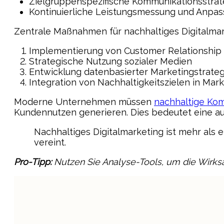
Zielgruppenspezifische Kommunikationsstrat
Kontinuierliche Leistungsmessung und Anpa
Zentrale Maßnahmen für nachhaltiges Digitalmar
Implementierung von Customer Relationshi
Strategische Nutzung sozialer Medien
Entwicklung datenbasierter Marketingstrate
Integration von Nachhaltigkeitszielen in Mar
Moderne Unternehmen müssen
nachhaltige Ko
Kundennutzen generieren. Dies bedeutet eine a
Nachhaltiges Digitalmarketing ist mehr als 
vereint.
Pro-Tipp:
Nutzen Sie Analyse-Tools, um die Wirks