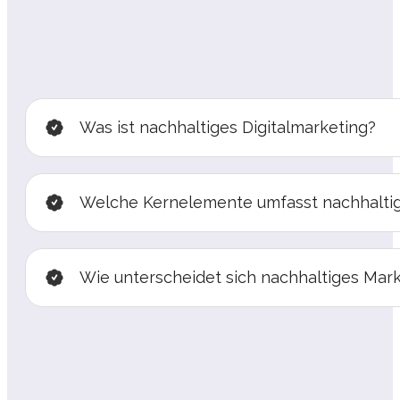
Was ist nachhaltiges Digitalmarketing?
Welche Kernelemente umfasst nachhaltig
Wie unterscheidet sich nachhaltiges Ma