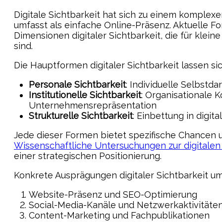
Digitale Sichtbarkeit hat sich zu einem komplex
umfasst als einfache Online-Präsenz. Aktuelle 
Dimensionen digitaler Sichtbarkeit, die für kle
sind.
Die Hauptformen digitaler Sichtbarkeit lassen sic
Personale Sichtbarkeit
: Individuelle Selbstd
Institutionelle Sichtbarkeit
: Organisationale
Unternehmensrepräsentation
Strukturelle Sichtbarkeit
: Einbettung in digi
Jede dieser Formen bietet spezifische Chancen
Wissenschaftliche Untersuchungen zur digitalen 
einer strategischen Positionierung.
Konkrete Ausprägungen digitaler Sichtbarkeit u
Website-Präsenz und SEO-Optimierung
Social-Media-Kanäle und Netzwerkaktivitäte
Content-Marketing und Fachpublikationen