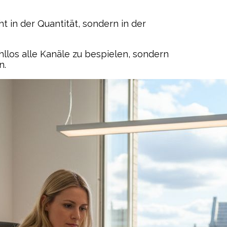
ht in der Quantität, sondern in der
llos alle Kanäle zu bespielen, sondern
n.