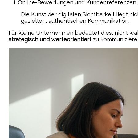
Online-Bewertungen und Kundenreferenzen
Die Kunst der digitalen Sichtbarkeit liegt nic
gezielten, authentischen Kommunikation.
Für kleine Unternehmen bedeutet dies, nicht wah
strategisch und werteorientiert
zu kommuniziere