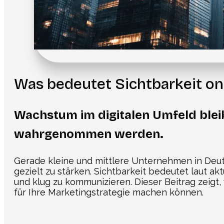
Was bedeutet Sichtbarkeit on
Wachstum im digitalen Umfeld blei
wahrgenommen werden.
Gerade kleine und mittlere Unternehmen in Deut
gezielt zu stärken. Sichtbarkeit bedeutet laut a
und klug zu kommunizieren. Dieser Beitrag zeigt
für Ihre Marketingstrategie machen können.