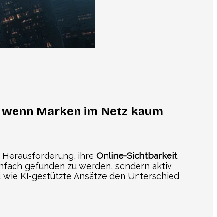
k, wenn Marken im Netz kaum
r Herausforderung, ihre
Online-Sichtbarkeit
einfach gefunden zu werden, sondern aktiv
nd wie KI-gestützte Ansätze den Unterschied