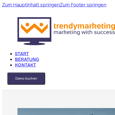
Zum Hauptinhalt springen
Zum Footer springen
START
BERATUNG
KONTAKT
Demo buchen