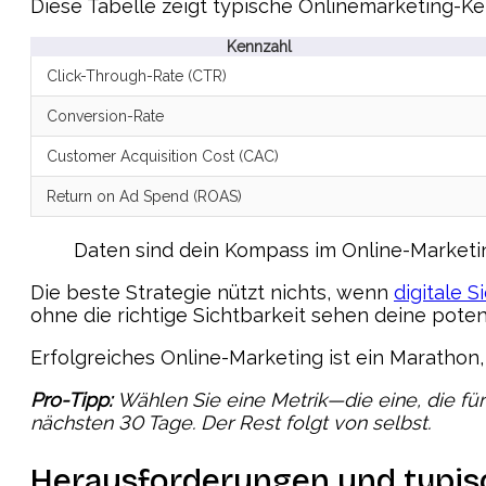
Diese Tabelle zeigt typische Onlinemarketing-Ke
Kennzahl
Click-Through-Rate (CTR)
Conversion-Rate
Customer Acquisition Cost (CAC)
Return on Ad Spend (ROAS)
Daten sind dein Kompass im Online-Marketing
Die beste Strategie nützt nichts, wenn
digitale S
ohne die richtige Sichtbarkeit sehen deine pote
Erfolgreiches Online-Marketing ist ein Marathon,
Pro-Tipp:
Wählen Sie eine Metrik—die eine, die fü
nächsten 30 Tage. Der Rest folgt von selbst.
Herausforderungen und typisc