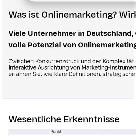
Was ist Onlinemarketing? Wir
Viele Unternehmer in Deutschland,
volle Potenzial von Onlinemarketin
Zwischen Konkurrenzdruck und der Komplexität dig
interaktive Ausrichtung von Marketing-Instrume
erfahren Sie, wie klare Definitionen, strategisc
Wesentliche Erkenntnisse
Punkt