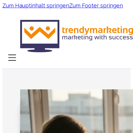
Zum Hauptinhalt springen
Zum Footer springen