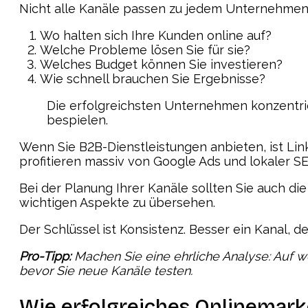
Nicht alle Kanäle passen zu jedem Unternehmen. 
Wo halten sich Ihre Kunden online auf?
Welche Probleme lösen Sie für sie?
Welches Budget können Sie investieren?
Wie schnell brauchen Sie Ergebnisse?
Die erfolgreichsten Unternehmen konzentrie
bespielen.
Wenn Sie B2B-Dienstleistungen anbieten, ist Li
profitieren massiv von Google Ads und lokaler S
Bei der Planung Ihrer Kanäle sollten Sie auch di
wichtigen Aspekte zu übersehen.
Der Schlüssel ist Konsistenz. Besser ein Kanal, d
Pro-Tipp:
Machen Sie eine ehrliche Analyse: Auf 
bevor Sie neue Kanäle testen.
Wie erfolgreiches Onlinemark