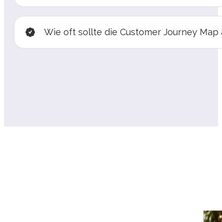
Wie oft sollte die Customer Journey Map 