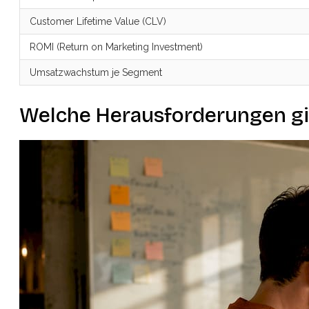
Customer Lifetime Value (CLV)
ROMI (Return on Marketing Investment)
Umsatzwachstum je Segment
Welche Herausforderungen gil