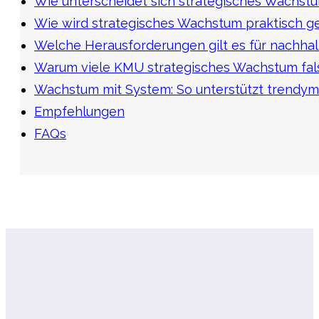
Wie unterscheidet sich strategisches Wachs
Wie wird strategisches Wachstum praktisch g
Welche Herausforderungen gilt es für nachha
Warum viele KMU strategisches Wachstum fa
Wachstum mit System: So unterstützt trendy
Empfehlungen
FAQs