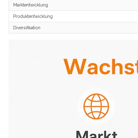
Marktentwicklung
Produktentwicklung
Diversifikation