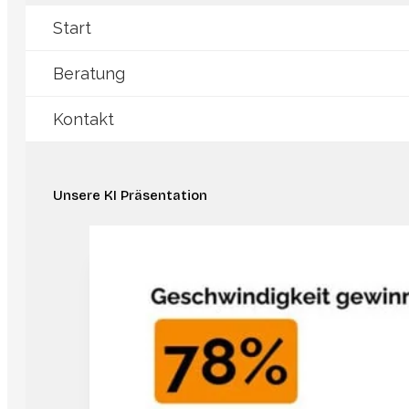
Start
Beratung
Kontakt
Unsere KI Präsentation