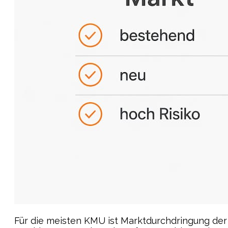
Für die meisten KMU ist Marktdurchdringung der 