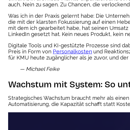
auch, Nein zu sagen. Zu Chancen, die verlockend 
Was ich in der Praxis gelernt habe: Die Unterneh
die mit der klarsten Fokussierung auf einen Hebe
mit dem ich gearbeitet habe, hat seinen Umsatz 
LinkedIn gesetzt hat. Kein neues Produkt, kein n
Digitale Tools und KI-gestützte Prozesse sind dab
Preis in Form von
Personalkosten
und Reaktionsz
für KMU heute zugänglicher als je zuvor, und der
— Michael Feike
Wachstum mit System: So unt
Strategisches Wachstum braucht mehr als einen Pl
Automatisierung, die Kapazität schafft statt Kost