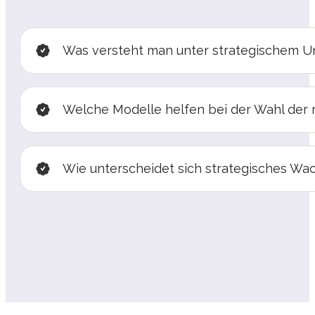
Was versteht man unter strategischem
Welche Modelle helfen bei der Wahl der 
Wie unterscheidet sich strategisches 