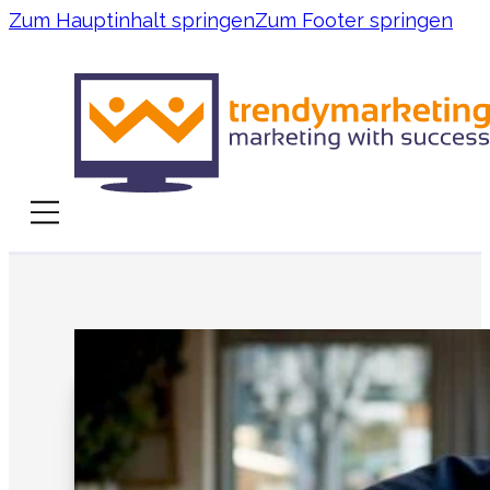
Zum Hauptinhalt springen
Zum Footer springen