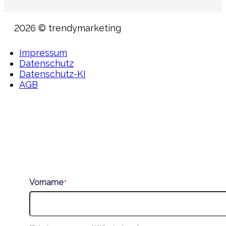
2026 © trendymarketing
Impressum
Datenschutz
Datenschutz-KI
AGB
Vorname
*