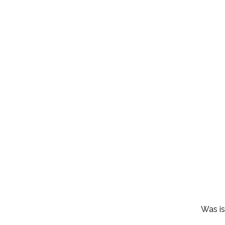
Was is