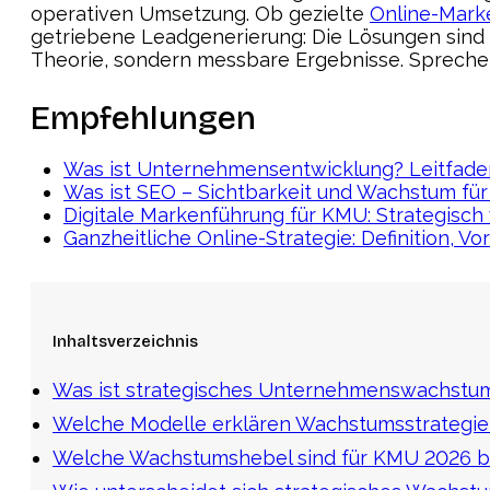
operativen Umsetzung. Ob gezielte
Online-Mark
getriebene Leadgenerierung: Die Lösungen sind a
Theorie, sondern messbare Ergebnisse. Sprechen 
Empfehlungen
Was ist Unternehmensentwicklung? Leitfade
Was ist SEO – Sichtbarkeit und Wachstum f
Digitale Markenführung für KMU: Strategisc
Ganzheitliche Online-Strategie: Definition, V
Inhaltsverzeichnis
Was ist strategisches Unternehmenswachstu
Welche Modelle erklären Wachstumsstrategi
Welche Wachstumshebel sind für KMU 2026 b