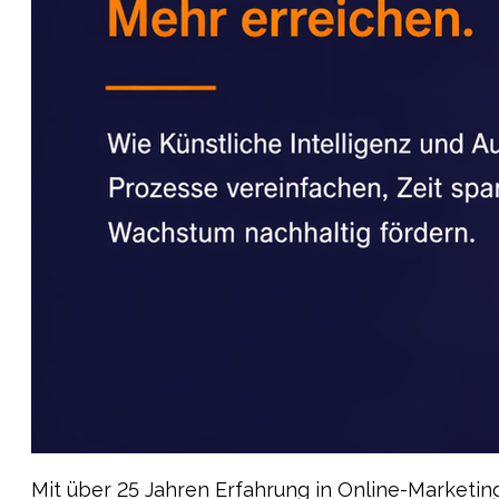
Mit über 25 Jahren Erfahrung in Online-Marketi