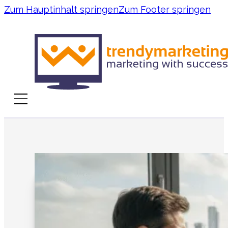
Zum Hauptinhalt springen
Zum Footer springen