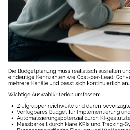
Die Budgetplanung muss realistisch ausfallen un
eindeutige Kennzahlen wie Cost-per-Lead, Conv
mehrere Kanäle und passt sich kontinuierlich an.
Wichtige Auswahlkriterien umfassen:
Zielgruppenreichweite und deren bevorzugt
Verfügbares Budget für Implementierung und
Automatisierungspotenzial durch KI-gestützte
Messbarkeit durch klare KPIs und Tracking-