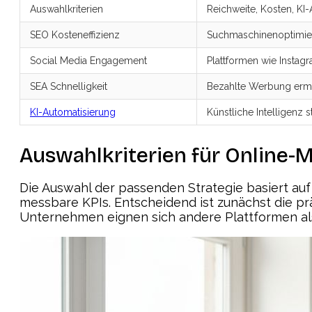
Auswahlkriterien
Reichweite, Kosten, KI
SEO Kosteneffizienz
Suchmaschinenoptimieru
Social Media Engagement
Plattformen wie Instag
SEA Schnelligkeit
Bezahlte Werbung ermö
KI-Automatisierung
Künstliche Intelligenz 
Auswahlkriterien für Online-
Die Auswahl der passenden Strategie basiert auf 
messbare KPIs. Entscheidend ist zunächst die pr
Unternehmen eignen sich andere Plattformen als