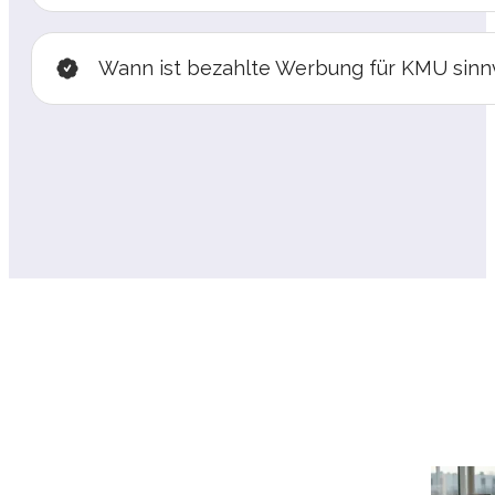
Wann ist bezahlte Werbung für KMU sinn