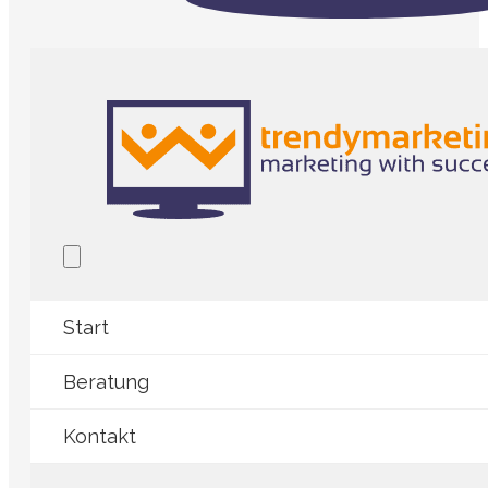
Start
Beratung
Kontakt