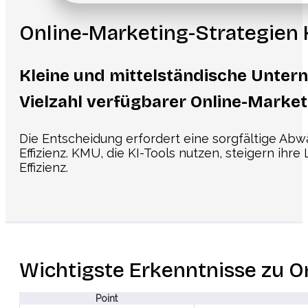
Online-Marketing-Strategien
Kleine und mittelständische Unter
Vielzahl verfügbarer Online-Market
Die Entscheidung erfordert eine sorgfältige Abw
Effizienz. KMU, die KI-Tools nutzen, steigern i
Effizienz.
Wichtigste Erkenntnisse zu O
Point