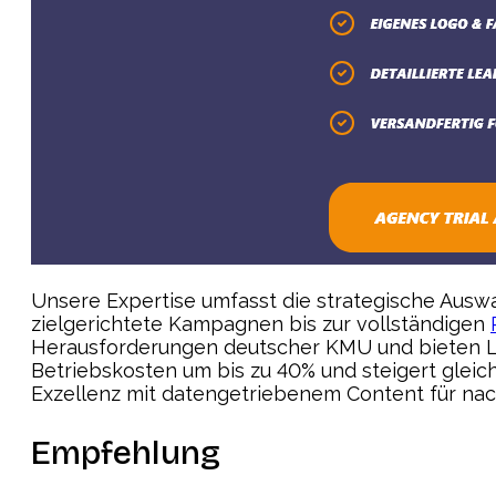
Unsere Expertise umfasst die strategische Aus
zielgerichtete Kampagnen bis zur vollständigen
Herausforderungen deutscher KMU und bieten Lös
Betriebskosten um bis zu 40% und steigert gleic
Exzellenz mit datengetriebenem Content für na
Empfehlung