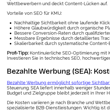
Wettbewerbern und deckt Content-Lücken auf.
Vorteile von SEO für KMU:
Nachhaltige Sichtbarkeit ohne laufende Klic
Höhere Glaubwürdigkeit durch organische Pl
Bessere Conversion-Raten durch qualifizierten
Messbare Ergebnisse durch detailliertes Trac
Skalierbarkeit durch systematische Content-
Profi-Tipp:
Kontinuierliche SEO-Optimierung mit K
Investieren Sie in technisches SEO, hochwertige
Bezahlte Werbung (SEA): Kost
Bezahlte Werbung ermöglicht sofortige Sichtbark
Steuerung. SEA liefert innerhalb weniger Stunde
Budget und Zielgruppe bleibt jederzeit in Ihrer 
Die Kosten variieren je nach Branche und Wettbe
spezialisierte B2B-Dienstleistungen. Wichtig ist 