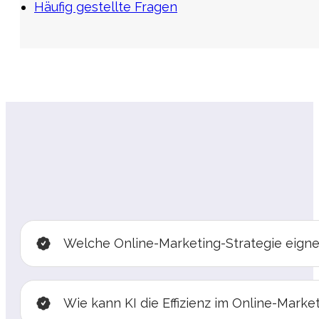
Häufig gestellte Fragen
Welche Online-Marketing-Strategie eigne
Wie kann KI die Effizienz im Online-Mark