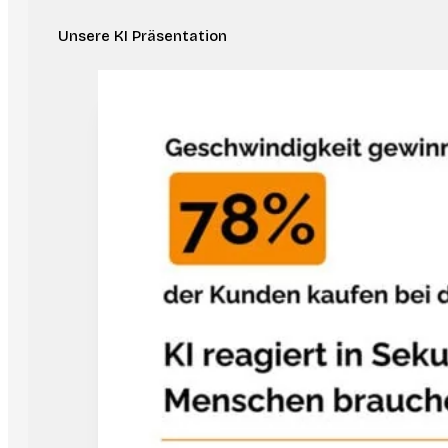
Unsere KI Präsentation