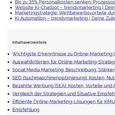
Bis zu 35% Personalkosten senken: Prozessop
Website KI-Chatbot – trendymarketing | Dein
Marketingstrategie: Wettbewerbsvorteile du
KI Automation – trendymarketing | Deine Zuku
Inhaltsverzeichnis
Wichtigste Erkenntnisse zu Online-Marketing-
Auswahlkriterien für Online-Marketing-Strate
Social Media Marketing: Beschreibung, Stärke
SEO (Suchmaschinenoptimierung): Kosten, Nu
Bezahlte Werbung (SEA): Kosten, Vorteile und
Vergleich der Strategien und Situative Empfe
Effiziente Online-Marketing-Lösungen für KMU
Empfehlung