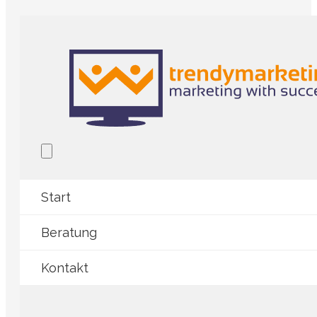
Start
Beratung
Kontakt