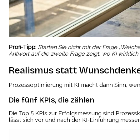
Profi-Tipp:
Starten Sie nicht mit der Frage „Welc
Antwort auf die zweite Frage zeigt, wo KI wirklich
Realismus statt Wunschdenk
Prozessoptimierung mit KI macht dann Sinn, wenn s
Die fünf KPIs, die zählen
Die Top 5 KPIs zur Erfolgsmessung sind Prozessk
lässt sich vor und nach der KI-Einführung messe