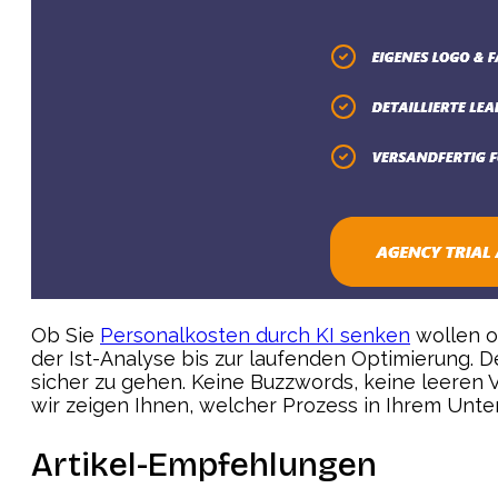
Ob Sie
Personalkosten durch KI senken
wollen o
der Ist-Analyse bis zur laufenden Optimierung. 
sicher zu gehen. Keine Buzzwords, keine leere
wir zeigen Ihnen, welcher Prozess in Ihrem Unte
Artikel-Empfehlungen