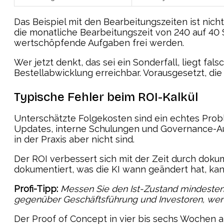
Das Beispiel mit den Bearbeitungszeiten ist nich
die monatliche Bearbeitungszeit von 240 auf 40 St
wertschöpfende Aufgaben frei werden.
Wer jetzt denkt, das sei ein Sonderfall, liegt 
Bestellabwicklung erreichbar. Vorausgesetzt, die
Typische Fehler beim ROI-Kalkül
Unterschätzte Folgekosten sind ein echtes Probl
Updates, interne Schulungen und Governance-Auf
in der Praxis aber nicht sind.
Der ROI verbessert sich mit der Zeit durch dok
dokumentiert, was die KI wann geändert hat, ka
Profi-Tipp:
Messen Sie den Ist-Zustand mindestens
gegenüber Geschäftsführung und Investoren, wen
Der Proof of Concept in vier bis sechs Wochen a