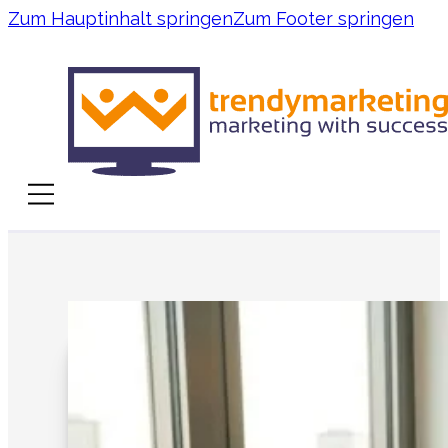
Zum Hauptinhalt springen
Zum Footer springen