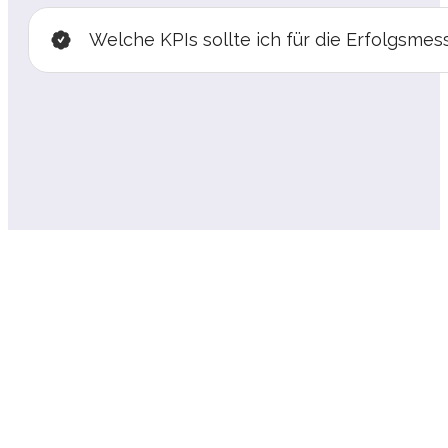
Welche KPIs sollte ich für die Erfolgsme