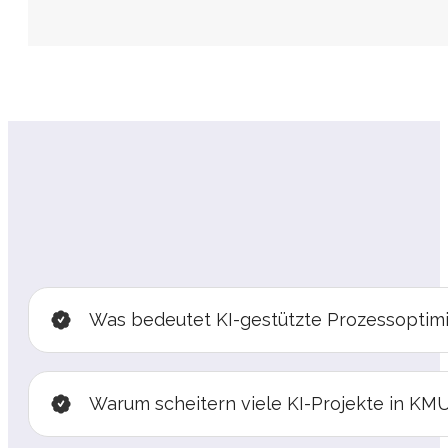
Was bedeutet KI-gestützte Prozessoptim
Warum scheitern viele KI-Projekte in KM