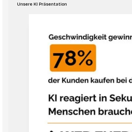
Unsere KI Präsentation