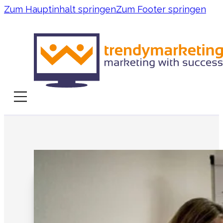
Zum Hauptinhalt springen
Zum Footer springen