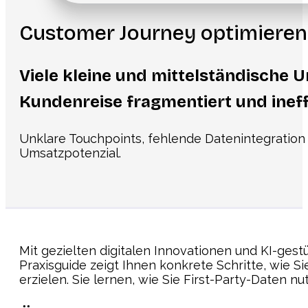
Customer Journey optimieren:
Viele kleine und mittelständische U
Kundenreise fragmentiert und ineffi
Unklare Touchpoints, fehlende Datenintegration
Umsatzpotenzial.
Mit gezielten digitalen Innovationen und KI-ges
Praxisguide zeigt Ihnen konkrete Schritte, wie 
erzielen. Sie lernen, wie Sie First-Party-Daten n