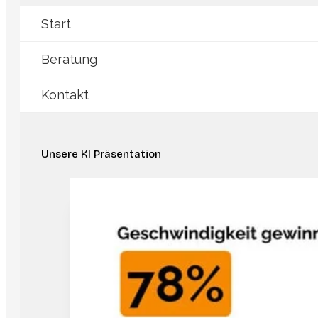
Start
Beratung
Kontakt
Unsere KI Präsentation