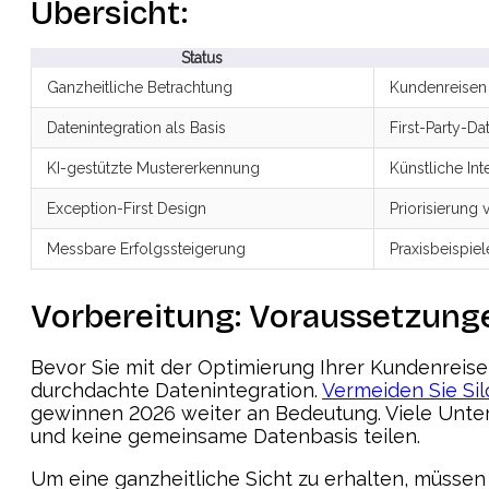
Übersicht:
Status
Ganzheitliche Betrachtung
Kundenreisen 
Datenintegration als Basis
First-Party-D
KI-gestützte Mustererkennung
Künstliche In
Exception-First Design
Priorisierung
Messbare Erfolgssteigerung
Praxisbeispi
Vorbereitung: Voraussetzunge
Bevor Sie mit der Optimierung Ihrer Kundenreise
durchdachte Datenintegration.
Vermeiden Sie Sil
gewinnen 2026 weiter an Bedeutung. Viele Untern
und keine gemeinsame Datenbasis teilen.
Um eine ganzheitliche Sicht zu erhalten, müssen 