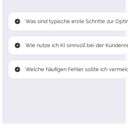
Was sind typische erste Schritte zur Opt
Wie nutze ich KI sinnvoll bei der Kundenr
Welche häufigen Fehler sollte ich vermei