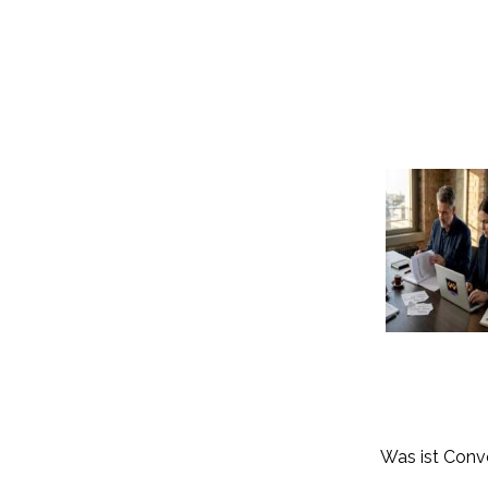
Was ist Conv