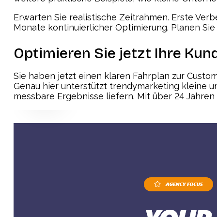
Erwarten Sie realistische Zeitrahmen. Erste Ver
Monate kontinuierlicher Optimierung. Planen Sie 
Optimieren Sie jetzt Ihre Ku
Sie haben jetzt einen klaren Fahrplan zur Custom
Genau hier unterstützt trendymarketing kleine
messbare Ergebnisse liefern. Mit über 24 Jahren