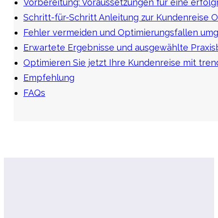
Vorbereitung: Voraussetzungen für eine erfol
Schritt-für-Schritt Anleitung zur Kundenreise
Fehler vermeiden und Optimierungsfallen um
Erwartete Ergebnisse und ausgewählte Praxis
Optimieren Sie jetzt Ihre Kundenreise mit tre
Empfehlung
FAQs