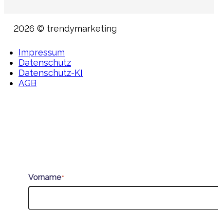
2026 © trendymarketing
Impressum
Datenschutz
Datenschutz-KI
AGB
Vorname
*