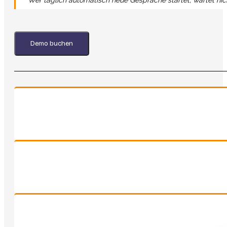
Demo buchen