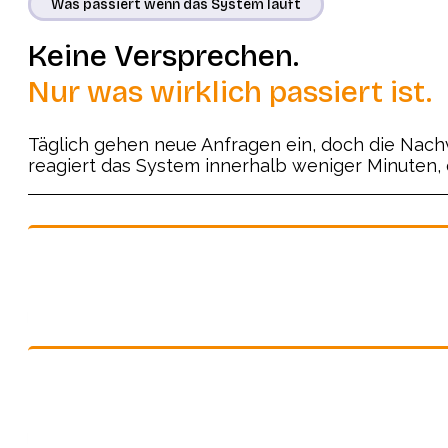
Was passiert wenn das System läuft
Keine Versprechen.
Nur was wirklich passiert ist.
Täglich gehen neue Anfragen ein, doch die Nach
reagiert das System innerhalb weniger Minuten, 