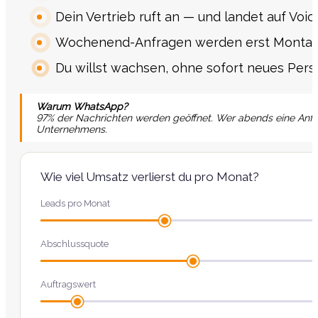
Dein Vertrieb ruft an — und landet auf Voic
Wochenend-Anfragen werden erst Montag 
Du willst wachsen, ohne sofort neues Perso
Warum WhatsApp?
97% der Nachrichten werden geöffnet. Wer abends eine Anfrag
Unternehmens.
Wie viel Umsatz verlierst du pro Monat?
Leads pro Monat
Abschlussquote
Auftragswert