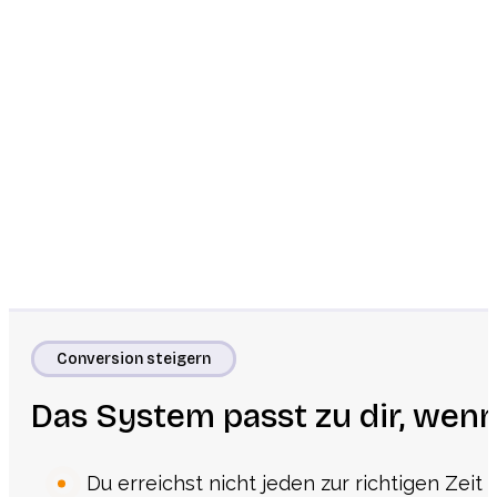
Conversion steigern
Das System passt zu dir, wenn
Du erreichst nicht jeden zur richtigen Zeit