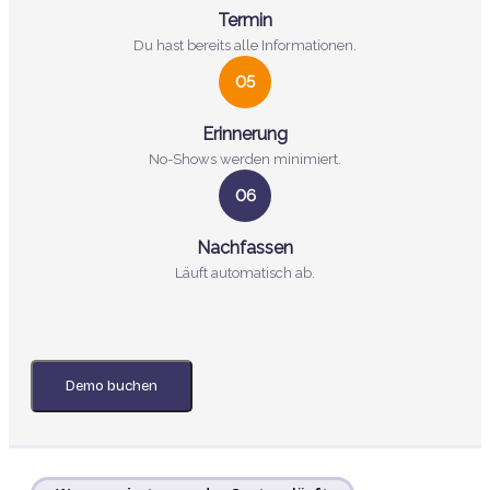
Termin
Du hast bereits alle Informationen.
05
Erinnerung
No-Shows werden minimiert.
06
Nachfassen
Läuft automatisch ab.
Demo buchen