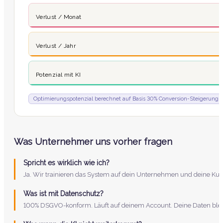
Verlust / Monat
Verlust / Jahr
Potenzial mit KI
Optimierungspotenzial berechnet auf Basis 30% Conversion-Steigerung
Was Unternehmer uns vorher fragen
Spricht es wirklich wie ich?
Ja. Wir trainieren das System auf dein Unternehmen und deine Kun
Was ist mit Datenschutz?
100% DSGVO-konform. Läuft auf deinem Account. Deine Daten bleib