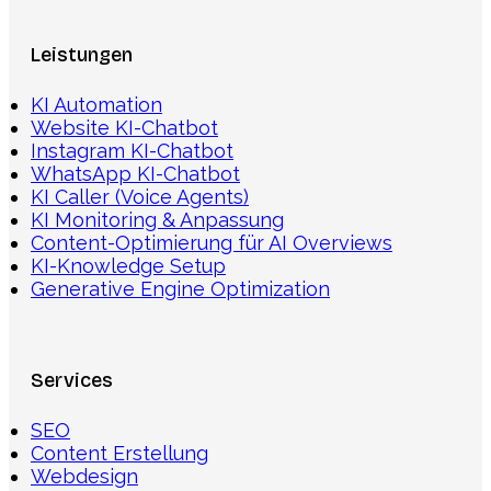
Leistungen
KI Automation
Website KI-Chatbot
Instagram KI-Chatbot
WhatsApp KI-Chatbot
KI Caller (Voice Agents)
KI Monitoring & Anpassung
Content-Optimierung für AI Overviews
KI-Knowledge Setup
Generative Engine Optimization
Services
SEO
Content Erstellung
Webdesign