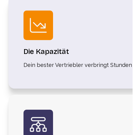
Die Kapazität
Dein bester Vertriebler verbringt Stunden m