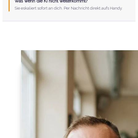
Was wenn die KI nicht weiterkommt?
Sie eskaliert sofort an dich. Per Nachricht direkt aufs Handy.