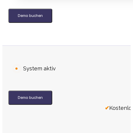
Demo buchen
System aktiv
Demo buchen
Kostenlo