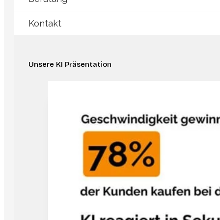
Kontakt
Unsere KI Präsentation