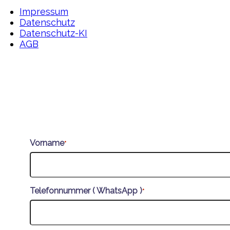
Impressum
Datenschutz
Datenschutz-KI
AGB
Vorname
*
Telefonnummer ( WhatsApp )
*