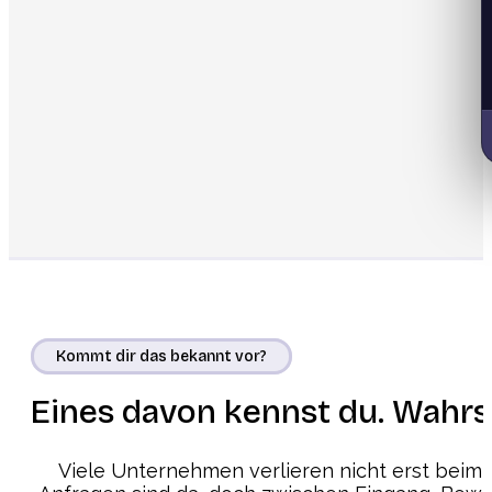
Kommt dir das bekannt vor?
Eines davon kennst du. Wahrsch
Viele Unternehmen verlieren nicht erst beim M