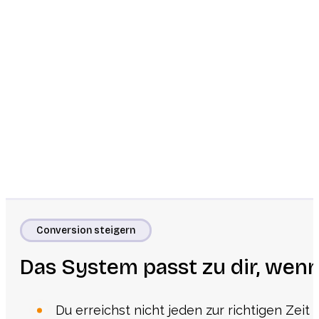
Conversion steigern
Das System passt zu dir, wenn
Du erreichst nicht jeden zur richtigen Zeit