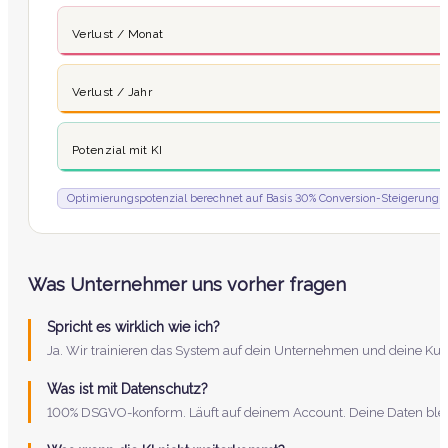
Verlust / Monat
Verlust / Jahr
Potenzial mit KI
Optimierungspotenzial berechnet auf Basis 30% Conversion-Steigerung
Was Unternehmer uns vorher fragen
Spricht es wirklich wie ich?
Ja. Wir trainieren das System auf dein Unternehmen und deine Kun
Was ist mit Datenschutz?
100% DSGVO-konform. Läuft auf deinem Account. Deine Daten bleib