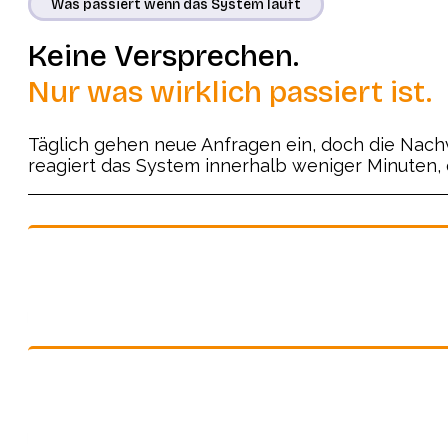
Was passiert wenn das System läuft
Keine Versprechen.
Nur was wirklich passiert ist.
Täglich gehen neue Anfragen ein, doch die Nach
reagiert das System innerhalb weniger Minuten, 