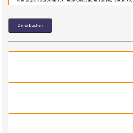
Demo buchen