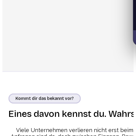
Kommt dir das bekannt vor?
Eines davon kennst du. Wahrsch
Viele Unternehmen verlieren nicht erst beim M