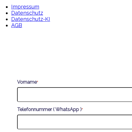
Impressum
Datenschutz
Datenschutz-KI
AGB
Vorname
*
Telefonnummer ( WhatsApp )
*