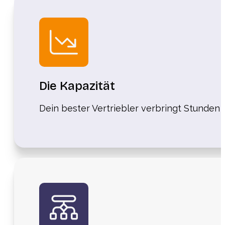
Die Kapazität
Dein bester Vertriebler verbringt Stunden m