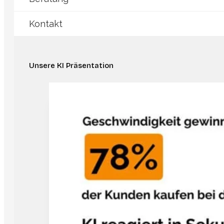
Kontakt
Unsere KI Präsentation