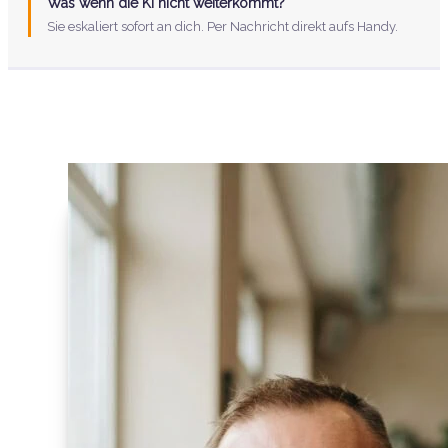
Was wenn die KI nicht weiterkommt?
Sie eskaliert sofort an dich. Per Nachricht direkt aufs Handy.