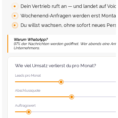
Dein Vertrieb ruft an — und landet auf Voic
Wochenend-Anfragen werden erst Montag 
Du willst wachsen, ohne sofort neues Perso
Warum WhatsApp?
97% der Nachrichten werden geöffnet. Wer abends eine Anfrag
Unternehmens.
Wie viel Umsatz verlierst du pro Monat?
Leads pro Monat
Abschlussquote
Auftragswert