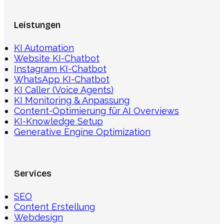
Leistungen
KI Automation
Website KI-Chatbot
Instagram KI-Chatbot
WhatsApp KI-Chatbot
KI Caller (Voice Agents)
KI Monitoring & Anpassung
Content-Optimierung für AI Overviews
KI-Knowledge Setup
Generative Engine Optimization
Services
SEO
Content Erstellung
Webdesign