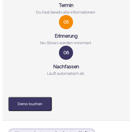
Termin
Du hast bereits alle Informationen.
05
Erinnerung
No-Shows werden minimiert.
06
Nachfassen
Läuft automatisch ab.
Demo buchen