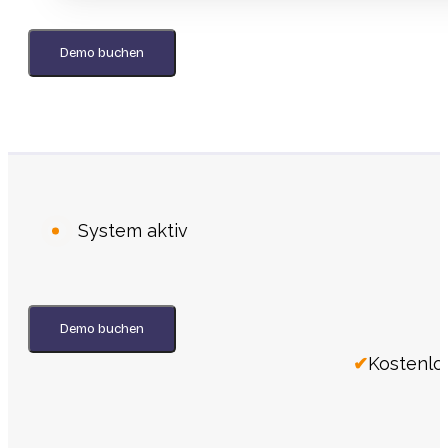
Demo buchen
System aktiv
Demo buchen
Kostenlo